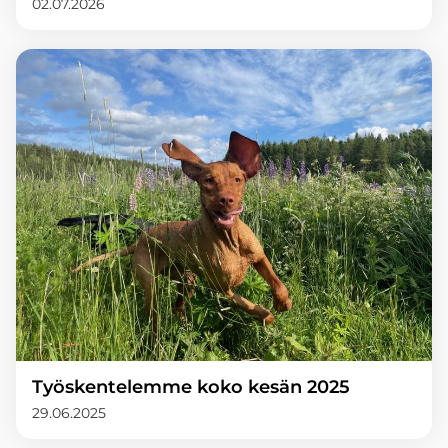
02.07.2026
Työskentelemme koko kesän 2025
29.06.2025