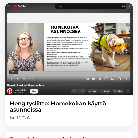
Hengitysliitto: Homekoiran käyttö
asunnoissa
14.11.2024