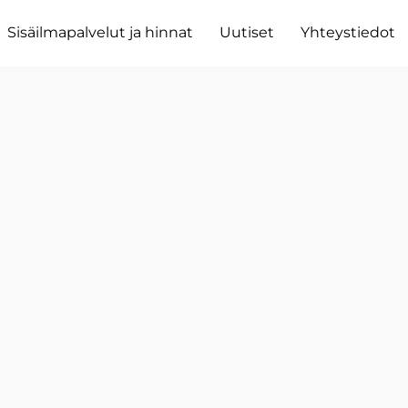
Sisäilmapalvelut ja hinnat
Uutiset
Yhteystiedot