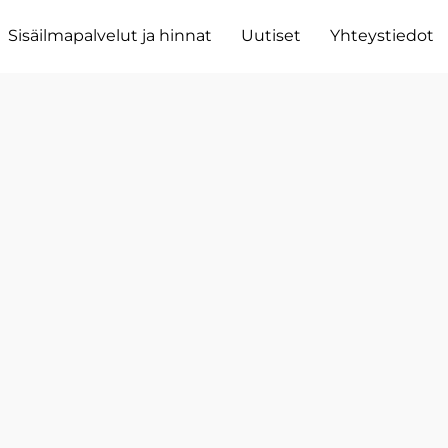
Sisäilmapalvelut ja hinnat
Uutiset
Yhteystiedot