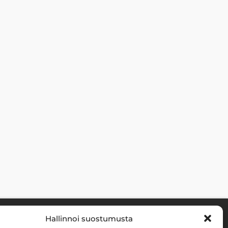
Hallinnoi suostumusta