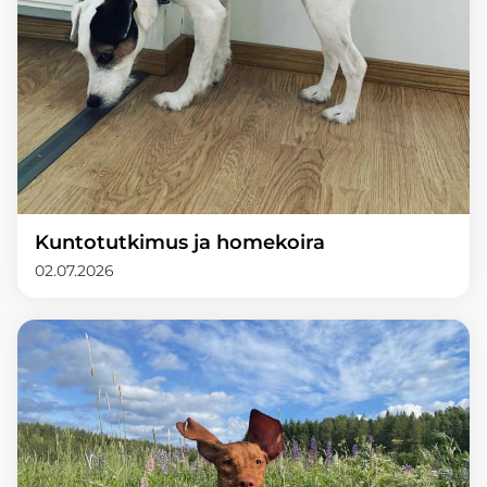
Kuntotutkimus ja homekoira
02.07.2026