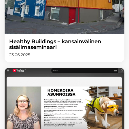
Healthy Buildings – kansainvälinen
sisäilmaseminaari
23.06.2025