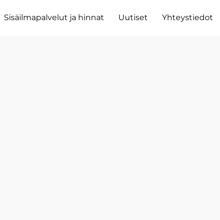
Sisäilmapalvelut ja hinnat
Uutiset
Yhteystiedot