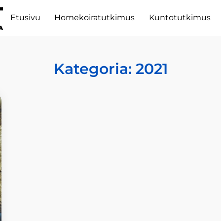
Etusivu
Homekoiratutkimus
Kuntotutkimus
Kategoria:
2021