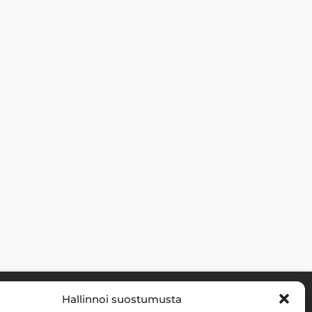
Hallinnoi suostumusta