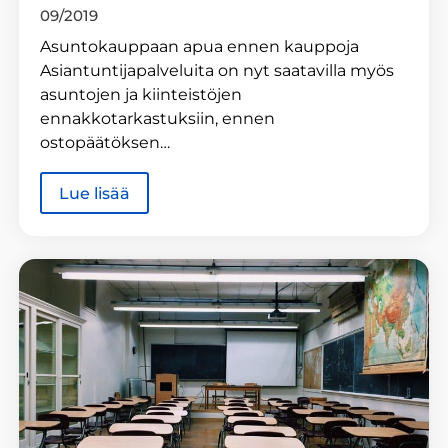
09/2019
Asuntokauppaan apua ennen kauppoja
Asiantuntijapalveluita on nyt saatavilla myös
asuntojen ja kiinteistöjen
ennakkotarkastuksiin, ennen
ostopäätöksen…
Lue lisää