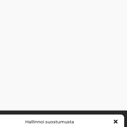
Hallinnoi suostumusta