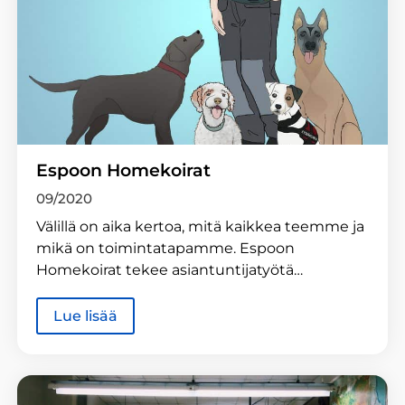
Espoon Homekoirat
09/2020
Välillä on aika kertoa, mitä kaikkea teemme ja
mikä on toimintatapamme. Espoon
Homekoirat tekee asiantuntijatyötä…
Lue lisää