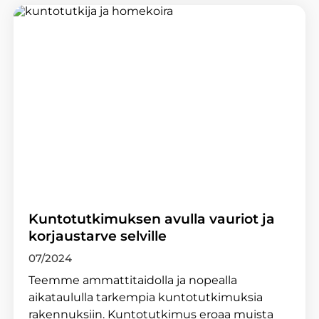
Kuntotutkimuksen avulla vauriot ja
korjaustarve selville
07/2024
Teemme ammattitaidolla ja nopealla
aikataululla tarkempia kuntotutkimuksia
rakennuksiin. Kuntotutkimus eroaa muista