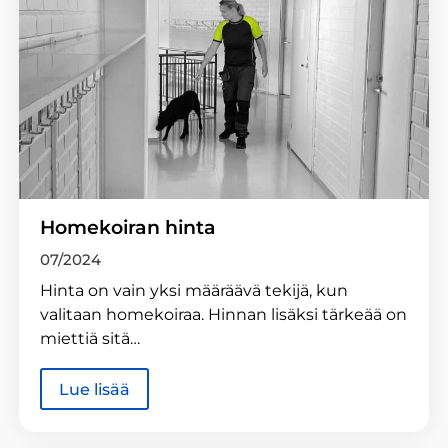
Homekoiran hinta
07/2024
Hinta on vain yksi määräävä tekijä, kun
valitaan homekoiraa. Hinnan lisäksi tärkeää on
miettiä sitä…
Lue lisää