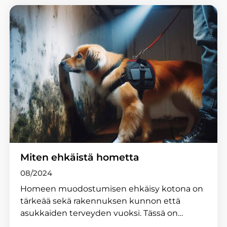
Miten ehkäistä hometta
08/2024
Homeen muodostumisen ehkäisy kotona on
tärkeää sekä rakennuksen kunnon että
asukkaiden terveyden vuoksi. Tässä on…