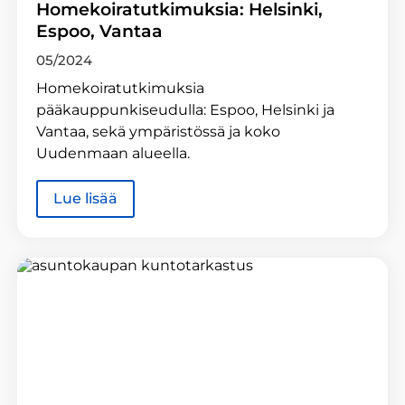
Homekoiratutkimuksia: Helsinki,
Espoo, Vantaa
05/2024
Homekoiratutkimuksia
pääkauppunkiseudulla: Espoo, Helsinki ja
Vantaa, sekä ympäristössä ja koko
Uudenmaan alueella.
Lue lisää