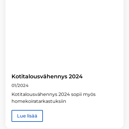
Kotitalousvähennys 2024
01/2024
Kotitalousvähennys 2024 sopii myös
homekoiratarkastuksiin
Lue lisää