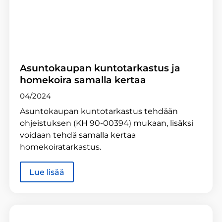
Asuntokaupan kuntotarkastus ja
homekoira samalla kertaa
04/2024
Asuntokaupan kuntotarkastus tehdään
ohjeistuksen (KH 90-00394) mukaan, lisäksi
voidaan tehdä samalla kertaa
homekoiratarkastus.
Lue lisää