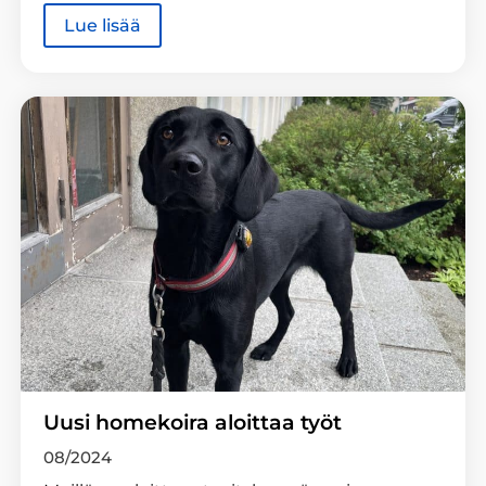
Lue lisää
Uusi homekoira aloittaa työt
08/2024