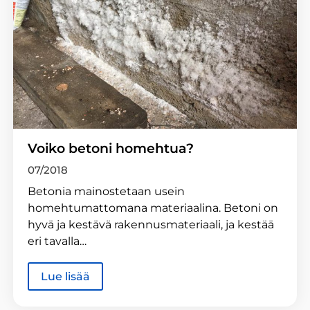
Voiko betoni homehtua?
07/2018
Betonia mainostetaan usein
homehtumattomana materiaalina. Betoni on
hyvä ja kestävä rakennusmateriaali, ja kestää
eri tavalla…
Lue lisää