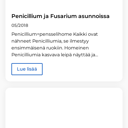
Penicillium ja Fusarium asunnoissa
05/2018
Penicillium=pensselihome Kaikki ovat
nähneet Penicilliumia, se ilmestyy
ensimmäisenä ruokiin. Homeinen
Penicilliumia kasvava leipä näyttää ja…
Lue lisää