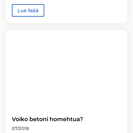
Lue lisää
Voiko betoni homehtua?
07/2018