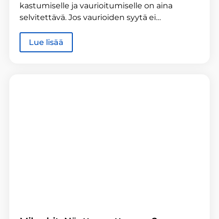
kastumiselle ja vaurioitumiselle on aina
selvitettävä. Jos vaurioiden syytä ei…
Lue lisää