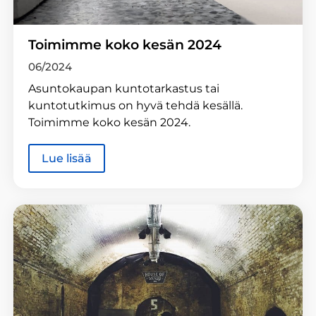
Toimimme koko kesän 2024
06/2024
Asuntokaupan kuntotarkastus tai
kuntotutkimus on hyvä tehdä kesällä.
Toimimme koko kesän 2024.
Lue lisää