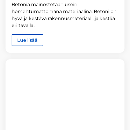
Betonia mainostetaan usein
homehtumattomana materiaalina. Betoni on
hyvä ja kestävä rakennusmateriaali, ja kestää
eri tavalla…
Lue lisää