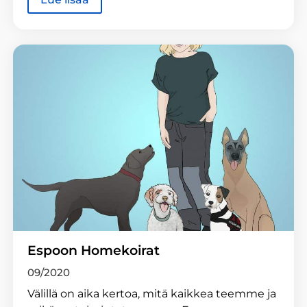
Espoon Homekoirat
09/2020
Välillä on aika kertoa, mitä kaikkea teemme ja