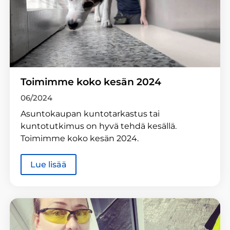
Toimimme koko kesän 2024
06/2024
Asuntokaupan kuntotarkastus tai
kuntotutkimus on hyvä tehdä kesällä.
Toimimme koko kesän 2024.
Lue lisää