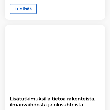
Lue lisää
Lisätutkimuksilla tietoa rakenteista,
ilmanvaihdosta ja olosuhteista